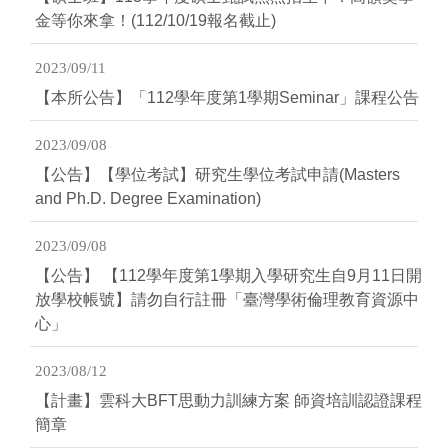
金等你來拿！(112/10/19報名截止)
2023/09/11
【本所公告】「112學年度第1學期Seminar」課程公告
2023/09/08
【公告】【學位考試】研究生學位考試申請(Masters
and Ph.D. Degree Examination)
2023/09/08
【公告】 【112學年度第1學期入學研究生自9月11日開
放學校帳號】請勿自行註冊「臺灣學術倫理教育資源中
心」
2023/08/12
【計畫】雲科大BFT思動力訓練方案 師資培訓認證課程
簡章