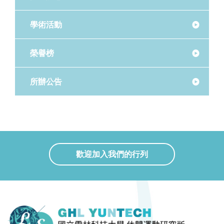
學術活動
榮譽榜
所辦公告
歡迎加入我們的行列