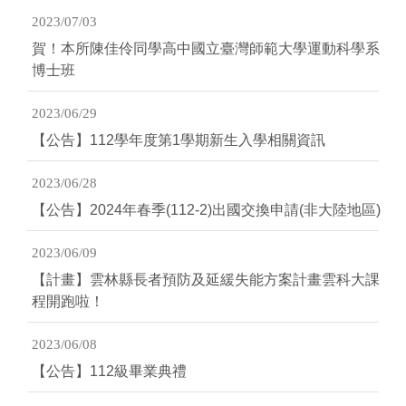
2023/07/03
賀！本所陳佳伶同學高中國立臺灣師範大學運動科學系
博士班
2023/06/29
【公告】112學年度第1學期新生入學相關資訊
2023/06/28
【公告】2024年春季(112-2)出國交換申請(非大陸地區)
2023/06/09
【計畫】雲林縣長者預防及延緩失能方案計畫雲科大課
程開跑啦！
2023/06/08
【公告】112級畢業典禮