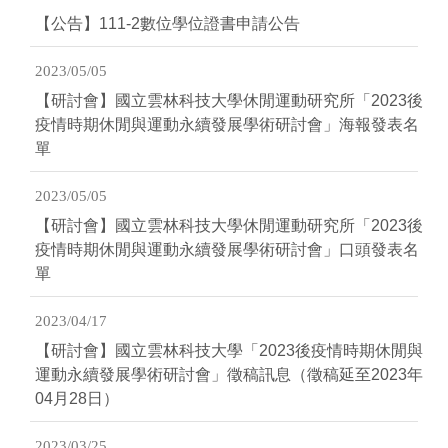
【公告】111-2數位學位證書申請公告
2023/05/05
【研討會】國立雲林科技大學休閒運動研究所「2023後
疫情時期休閒與運動永續發展學術研討會」海報發表名
單
2023/05/05
【研討會】國立雲林科技大學休閒運動研究所「2023後
疫情時期休閒與運動永續發展學術研討會」口頭發表名
單
2023/04/17
【研討會】國立雲林科技大學「2023後疫情時期休閒與
運動永續發展學術研討會」徵稿訊息（徵稿延至2023年
04月28日）
2023/03/25