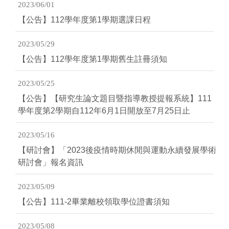
2023/06/01
【公告】112學年度第1學期選課日程
2023/05/29
【公告】112學年度第1學期舊生註冊須知
2023/05/25
【公告】【研究生論文題目暨指導教授提報系統】111
學年度第2學期自112年6月1日開放至7月25日止
2023/05/16
【研討會】「2023後疫情時期休閒與運動永續發展學術
研討會」報名資訊
2023/05/09
【公告】111-2畢業離校領取學位證書須知
2023/05/08