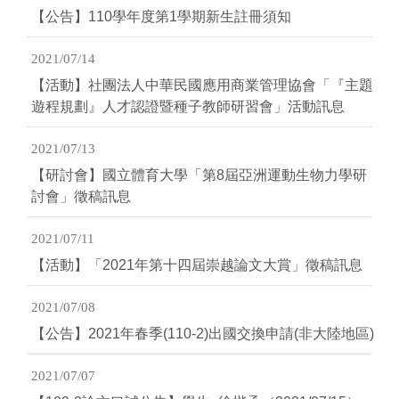
【公告】110學年度第1學期新生註冊須知
2021/07/14
【活動】社團法人中華民國應用商業管理協會「『主題
遊程規劃』人才認證暨種子教師研習會」活動訊息
2021/07/13
【研討會】國立體育大學「第8屆亞洲運動生物力學研
討會」徵稿訊息
2021/07/11
【活動】「2021年第十四屆崇越論文大賞」徵稿訊息
2021/07/08
【公告】2021年春季(110-2)出國交換申請(非大陸地區)
2021/07/07