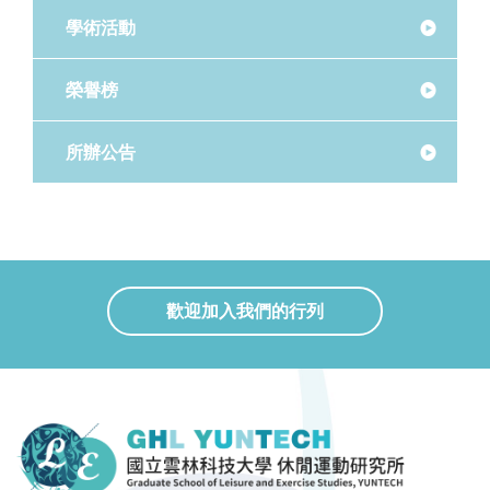
學術活動
榮譽榜
所辦公告
歡迎加入我們的行列