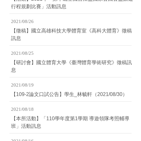
行程規劃比賽」活動訊息
2021/08/26
【徵稿】國立高雄科技大學體育室《高科大體育》徵稿
訊息
2021/08/25
【研討會】國立體育大學《臺灣體育學術研究》徵稿訊
息
2021/08/19
【109-2論文口試公告】學生_林毓軒（2021/08/30）
2021/08/18
【本所活動】「110學年度第1學期 導遊領隊考照輔導
班」活動訊息