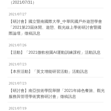
（2021/07/31）
2021/07/27
【研討會】國立暨南國際大學_中華民國戶外遊憩學會
「2021第23屆休閒、遊憩、觀光線上學術研討會暨國
際論壇」徵稿訊息
2021/07/26
【活動】「2021微軟校園AI運動訓練課程」活動訊息
2021/07/23
【本所活動】「英文增能研習活動」活動訊息
2021/07/23
【研討會】南亞技術學院舉辦「2021年綠色餐旅、觀光
服務與管理學術實務研討會」徵稿訊息
2021/07/19