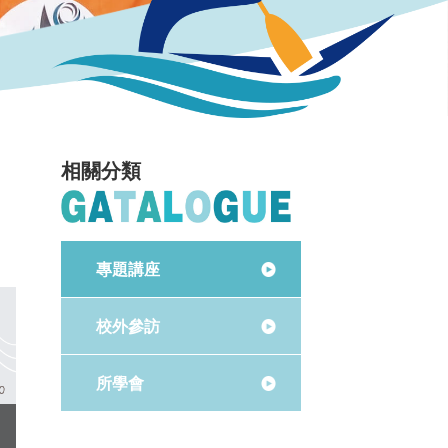
相關分類
專題講座
校外參訪
所學會