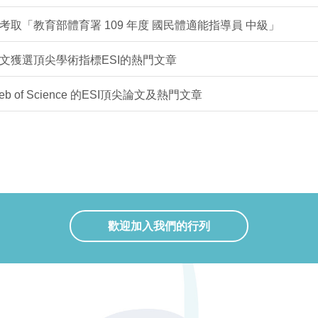
取「教育部體育署 109 年度 國民體適能指導員 中級」
文獲選頂尖學術指標ESI的熱門文章
of Science 的ESI頂尖論文及熱門文章
歡迎加入我們的行列