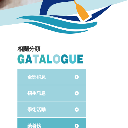
相關分類
全部消息
招生訊息
學術活動
榮譽榜