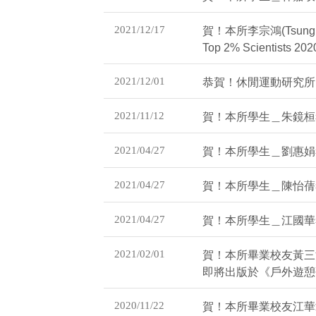
2021/12/17
賀！本所李宗鴻(Tsung
Top 2% Scient
2021/12/01
恭賀！休閒運動研究所 
2021/11/12
賀！本所學生＿朱鏡桓考
2021/04/27
賀！本所學生＿劉惠娟考
2021/04/27
賀！本所學生＿陳怡蒨考
2021/04/27
賀！本所學生＿江國華考
2021/02/01
賀！本所畢業校友黃三
即將出版於《戶外遊憩研
2020/11/22
賀！本所畢業校友江華