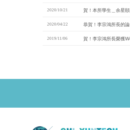
2020/10/21
賀！本所學生＿余星頤考
2020/04/22
恭賀！李宗鴻所長的論
2019/11/06
賀！李宗鴻所長榮獲Web 