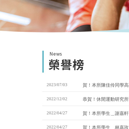
News
榮譽榜
2023/07/03
賀！本所陳佳伶同學高
2022/12/02
恭賀！休閒運動研究所 
2022/04/27
賀！本所學生＿謝嘉軒考
2022/04/27
賀！本所學生＿林嘉玫考