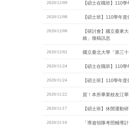
2020/12/09
【碩士在職班】110
2020/12/08
【碩士班】110學年
2020/12/08
【研討會】國立臺東大
維」徵稿訊息
2020/12/02
國立臺北大學「第三十
2020/11/24
【碩士在職班】110
2020/11/24
【碩士班】110學年
2020/11/22
賀！本所畢業校友江華
2020/11/17
【碩士班】休閒運動研
2020/11/10
「導遊領隊考照輔導計