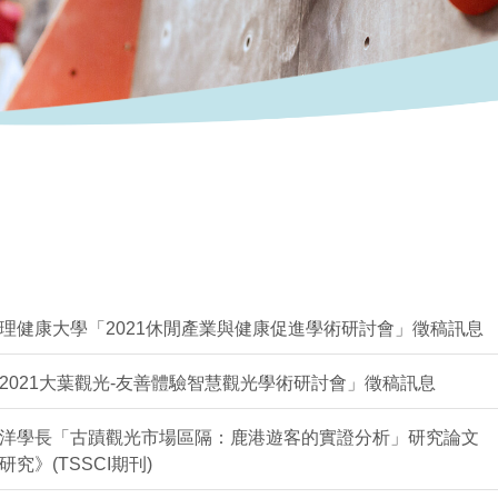
理健康大學「2021休閒產業與健康促進學術研討會」徵稿訊息
2021大葉觀光-友善體驗智慧觀光學術研討會」徵稿訊息
洋學長「古蹟觀光市場區隔：鹿港遊客的實證分析」研究論文
究》(TSSCI期刊)