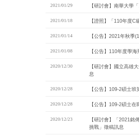
2021/01/29
【研討會】南華大學「
2021/01/18
【證照】「110年度
2021/01/14
【公告】2021年秋季(
2021/01/08
【公告】110年度學
2020/12/30
【研討會】國立高雄大
息
2020/12/28
【公告】109-2碩士班
2020/12/28
【公告】109-2碩士在
2020/12/23
【研討會】「2021
挑戰」徵稿訊息