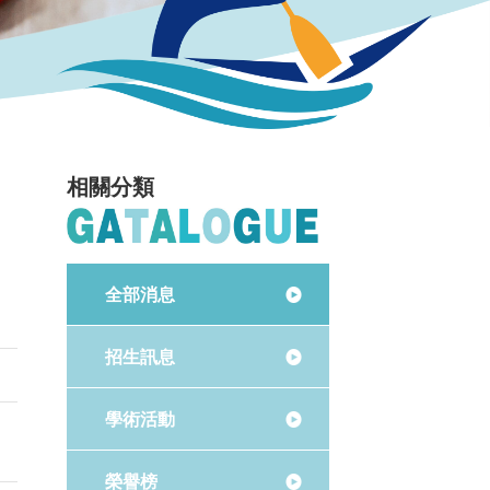
相關分類
全部消息
招生訊息
學術活動
榮譽榜