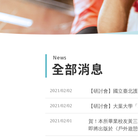
News
全部消息
2021/02/02
【研討會】國立臺北護
2021/02/02
【研討會】大葉大學「
2021/02/01
賀！本所畢業校友黃三
即將出版於《戶外遊憩研