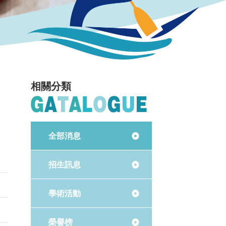
相關分類
全部消息
招生訊息
學術活動
榮譽榜