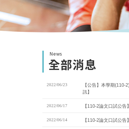
News
全部消息
2022/06/23
【公告】本學期(110
訊】
2022/06/17
【110-2論文口試公告】
2022/06/14
【110-2論文口試公告