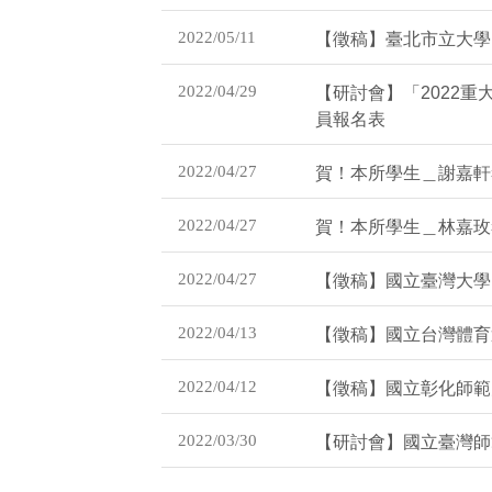
2022/05/11
【徵稿】臺北市立大學
2022/04/29
【研討會】「2022
員報名表
2022/04/27
賀！本所學生＿謝嘉軒考
2022/04/27
賀！本所學生＿林嘉玫考
2022/04/27
【徵稿】國立臺灣大學
2022/04/13
【徵稿】國立台灣體育
2022/04/12
【徵稿】國立彰化師範
2022/03/30
【研討會】國立臺灣師