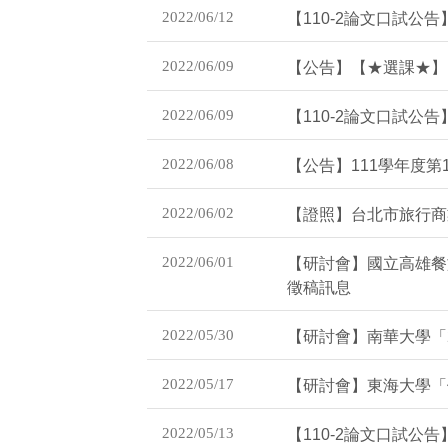
2022/06/12
【110-2論文口試公告
2022/06/09
【公告】【★選課★】
2022/06/09
【110-2論文口試公告
2022/06/08
【公告】111學年度第
2022/06/02
【證照】台北市旅行商
2022/06/01
【研討會】國立高雄餐
徵稿訊息
2022/05/30
【研討會】南華大學「
2022/05/17
【研討會】東海大學「
2022/05/13
【110-2論文口試公告