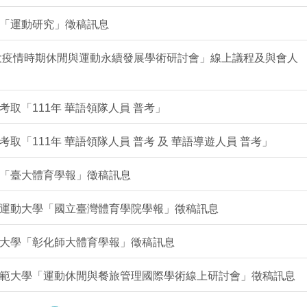
「運動研究」徵稿訊息
重大疫情時期休閒與運動永續發展學術研討會」線上議程及與會人
取「111年 華語領隊人員 普考」
取「111年 華語領隊人員 普考 及 華語導遊人員 普考」
「臺大體育學報」徵稿訊息
運動大學「國立臺灣體育學院學報」徵稿訊息
大學「彰化師大體育學報」徵稿訊息
範大學「運動休閒與餐旅管理國際學術線上研討會」徵稿訊息