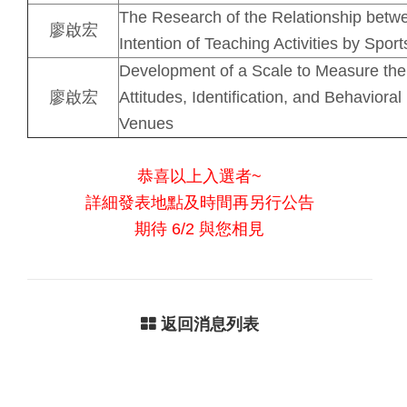
The Research of the Relationship betwe
廖啟宏
Intention of Teaching Activities by Spor
Development of a Scale to Measure the
廖啟宏
Attitudes,
Identification, and Behaviora
Venues
恭喜以上入選者~
詳細發表地點及時間再另行公告
期待 6/2 與您相見
返回消息列表