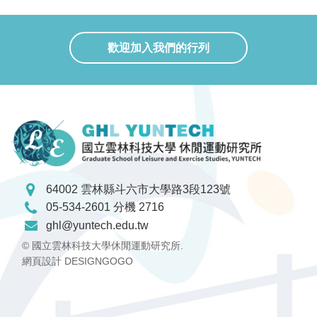
歡迎加入我們的行列
64002 雲林縣斗六市大學路3段123號
05-534-2601 分機 2716
ghl@yuntech.edu.tw
© 國立雲林科技大學休閒運動研究所.
網頁設計 DESIGNGOGO