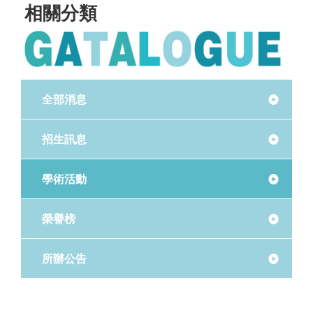
相關分類
全部消息
招生訊息
學術活動
榮譽榜
所辦公告