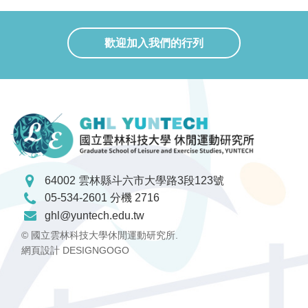
歡迎加入我們的行列
64002 雲林縣斗六市大學路3段123號
05-534-2601 分機 2716
ghl@yuntech.edu.tw
© 國立雲林科技大學休閒運動研究所.
網頁設計 DESIGNGOGO