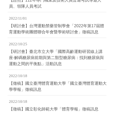
【證照】112年專門職業及技術人員普通考試導遊人
員、領隊人員考試
2022/11/01
【研討會】台灣運動禁藥管制學會「2022年第17屆體
育運動學術團體聯合年會暨學術研討會」徵稿訊息
2022/10/25
【研討會】臺北市立大學「國際高齡運動研習線上講
座-解碼糖尿病前期與第二類型糖尿病：找到糖尿病與
運動之間的平衡點」活動訊息
2022/10/18
【徵稿】國立臺灣體育運動大學「國立臺灣體育運動大
學學報」徵稿訊息
2022/10/18
【徵稿】國立彰化師範大學「體育學報」徵稿訊息