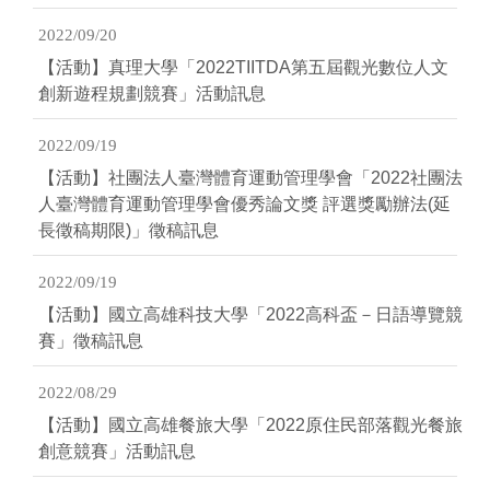
2022/09/20
【活動】真理大學「2022TIITDA第五屆觀光數位人文
創新遊程規劃競賽」活動訊息
2022/09/19
【活動】社團法人臺灣體育運動管理學會「2022社團法
人臺灣體育運動管理學會優秀論文獎 評選獎勵辦法(延
長徵稿期限)」徵稿訊息
2022/09/19
【活動】國立高雄科技大學「2022高科盃－日語導覽競
賽」徵稿訊息
2022/08/29
【活動】國立高雄餐旅大學「2022原住民部落觀光餐旅
創意競賽」活動訊息