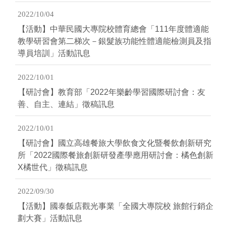
2022/10/04
【活動】中華民國大專院校體育總會「111年度體適能
教學研習會第二梯次－銀髮族功能性體適能檢測員及指
導員培訓」活動訊息
2022/10/01
【研討會】教育部「2022年樂齡學習國際研討會：友
善、自主、連結」徵稿訊息
2022/10/01
【研討會】國立高雄餐旅大學飲食文化暨餐飲創新研究
所「2022國際餐旅創新研發產學應用研討會：橘色創新
Χ橘世代」徵稿訊息
2022/09/30
【活動】國泰飯店觀光事業「全國大專院校 旅館行銷企
劃大賽」活動訊息