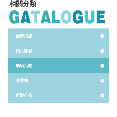
相關分類
全部消息
招生訊息
學術活動
榮譽榜
所辦公告