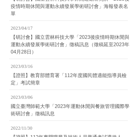
疫情時期休閒與運動永續發展學術研討會」海報發表名
單
2023/04/17
【研討會】國立雲林科技大學「2023後疫情時期休閒與
運動永續發展學術研討會」徵稿訊息（徵稿延至2023年
04月28日）
2023/03/16
【證照】教育部體育署「112年度國民體適能指導員檢
定」考試簡章
2023/03/06
國立臺灣師範大學「2023年運動休閒與餐旅管理國際學
術研討會」徵稿訊息
2022/11/30