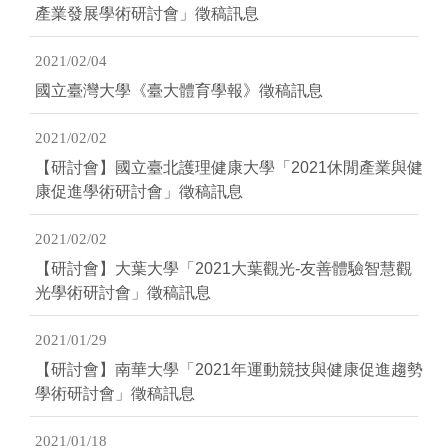
產業發展學術研討會」徵稿訊息
2021/02/04
國立臺灣大學《臺大體育學報》徵稿訊息
2021/02/02
【研討會】國立臺北護理健康大學「2021休閒產業與健
康促進學術研討會」徵稿訊息
2021/02/02
【研討會】大葉大學「2021大葉觀光-友善體驗智慧觀
光學術研討會」徵稿訊息
2021/01/29
【研討會】南華大學「2021年運動競技與健康促進趨勢
學術研討會」徵稿訊息
2021/01/18