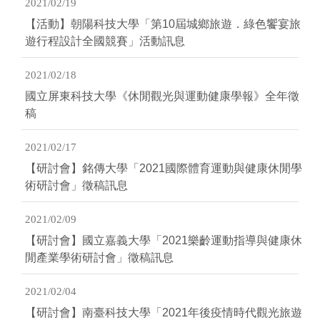
2021/02/19
【活動】朝陽科技大學「第10屆城鄉旅遊．綠色饗宴旅
遊行程設計全國競賽」活動訊息
2021/02/18
國立屏東科技大學《休閒觀光與運動健康學報》全年徵
稿
2021/02/17
【研討會】銘傳大學「2021國際體育運動與健康休閒學
術研討會」徵稿訊息
2021/02/09
【研討會】國立嘉義大學「2021樂齡運動指導與健康休
閒產業學術研討會」徵稿訊息
2021/02/04
【研討會】南臺科技大學「2021年後疫情時代觀光旅遊