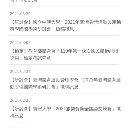
告」活動訊息
2021/03/29
【研討會】國立中興大學「2021年臺灣身體活動與運動
科學國際學術研討會」徵稿訊息
2021/03/03
【檢定】教育部體育署「110年第一梯次國民體適能指
導員」檢定考試簡章
2021/02/24
【研討會】臺灣體育運動管理學會「2021年臺灣體育運
動管理國際學術研討會」徵稿訊息
2021/02/23
【研討會】義守大學「2021旅樂食藝全國論文競賽」徵
稿訊息