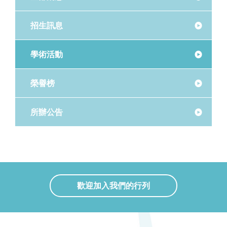
招生訊息
學術活動
榮譽榜
所辦公告
歡迎加入我們的行列