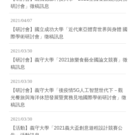
研討會」徵稿訊息
2021/04/07
【研討會】國立成功大學「近代東亞體育世界與身體 國
際學術研討會」徵稿訊息
2021/03/30
【研討會】義守大學「2021旅樂食藝全國論文競賽」徵
稿訊息
2021/03/30
【研討會】義守大學「後疫情5G人工智慧世代下－觀
光餐旅與海洋休憩發展暨實務見地國際學術研討會」徵
稿訊息
2021/03/30
【活動】義守大學「2021義大盃創意遊程設計競賽公