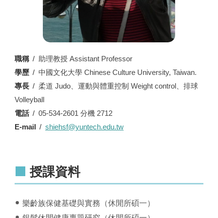
職稱
助理教授 Assistant Professor
學歷
中國文化大學 Chinese Culture University, Taiwan.
專長
柔道 Judo、運動與體重控制 Weight control、排球
Volleyball
電話
05-534-2601 分機 2712
E-mail
shiehsf@yuntech.edu.tw
授課資料
樂齡族保健基礎與實務（休閒所碩一）
銀髮休閒健康專題研究（休閒所碩一）