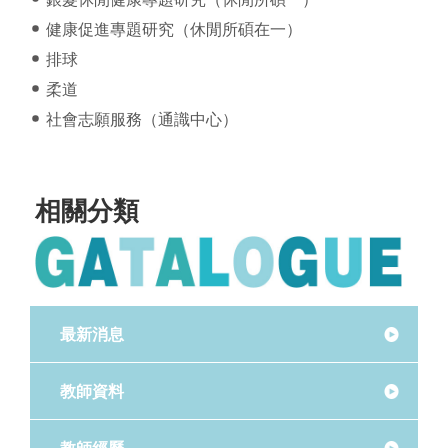
健康促進專題研究（休閒所碩在一）
排球
柔道
社會志願服務（通識中心）
相關分類
最新消息
教師資料