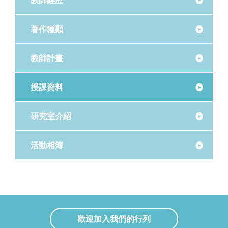
教師經歷
著作種類
教師計畫
授課資料
研究室介紹
活動相簿
歡迎加入我們的行列