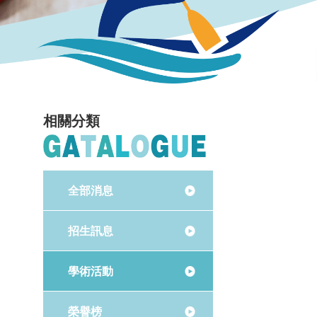
相關分類
全部消息
招生訊息
學術活動
榮譽榜