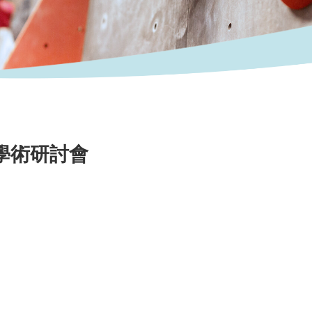
展學術研討會