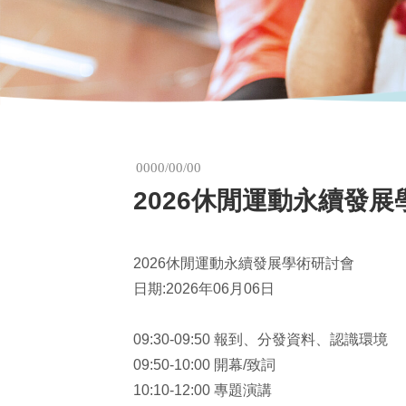
0000/00/00
2026休閒運動永續發
2026休閒運動永續發展學術研討會
日期:2026年06月06日
09:30-09:50 報到、分發資料、認識環境
09:50-10:00 開幕/致詞
10:10-12:00 專題演講