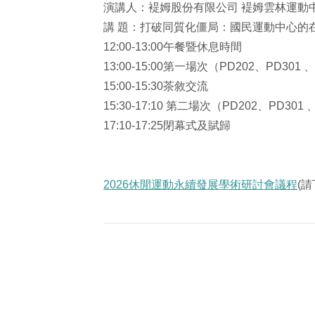
演講人：褆姆股份有限公司 褆姆雲林運動
講 題：打破同質化僵局：國民運動中心的
12:00-13:00午餐暨休息時間
13:00-15:00第一場次（PD202、PD301
15:00-15:30茶敘交流
15:30-17:10 第二場次（PD202、PD30
17:10-17:25閉幕式及賦歸
2026休閒運動永續發展學術研討會議程
(請